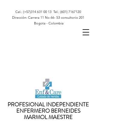
Cel.: (+57)314
631 00 13
Tel.:
(601) 7167120
Dirección: Carrera 11 No 66- 53 consultorio 201
Bogota - Colombia
PROFESIONAL INDEPENDIENTE
ENFERMERO BERNEIDES
MARMOL MAESTRE