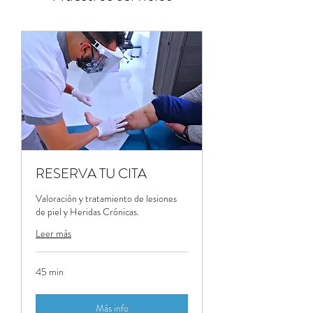
RESERVA TU CITA
Valoración y tratamiento de lesiones
de piel y Heridas Crónicas.
Leer más
45 min
Más info