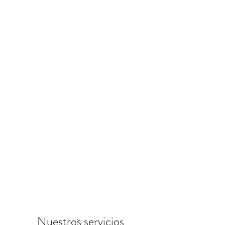
Nuestros servicios