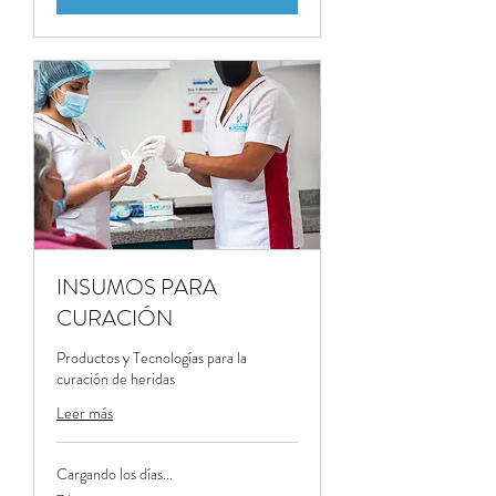
INSUMOS PARA
CURACIÓN
Productos y Tecnologías para la
curación de heridas
Leer más
Cargando los días...