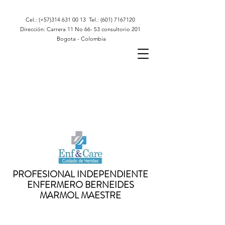
Cel.: (+57)314
631 00 13
Tel.:
(601) 7167120
Dirección: Carrera 11 No 66- 53 consultorio 201
Bogota - Colombia
PROFESIONAL INDEPENDIENTE
ENFERMERO BERNEIDES
MARMOL MAESTRE