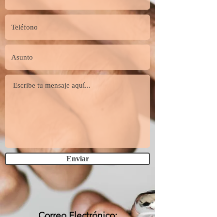
Enviar
Correo Electrónico: