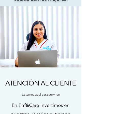
ATENCIÓN AL CLIENTE
Estamos aquí para servirte
En Enf&Care invertimos en