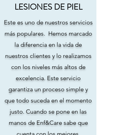
LESIONES DE PIEL
Este es uno de nuestros servicios
más populares. Hemos marcado
la diferencia en la vida de
nuestros clientes y lo realizamos
con los niveles más altos de
excelencia. Este servicio
garantiza un proceso simple y
que todo suceda en el momento
justo. Cuando se pone en las
manos de Enf&Care sabe que
cuenta con los mejores.