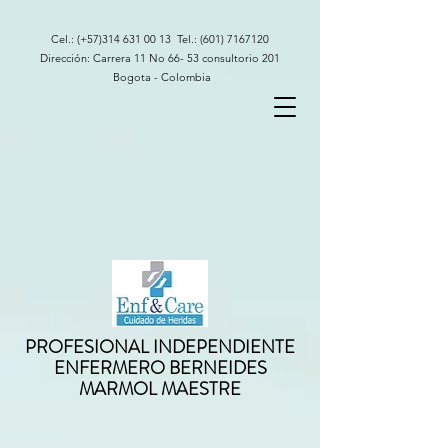
Cel.: (+57)314
631 00 13
Tel.:
(601) 7167120
Dirección: Carrera 11 No 66- 53 consultorio 201
Bogota - Colombia
PROFESIONAL INDEPENDIENTE
ENFERMERO BERNEIDES
MARMOL MAESTRE