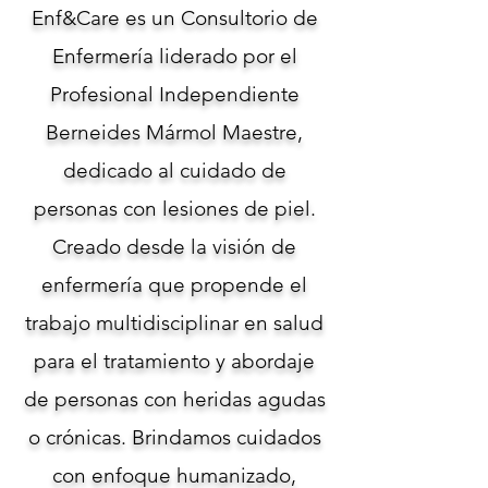
Enf&Care es un Consultorio de
Enfermería liderado por el
Profesional Independiente
Berneides Mármol Maestre,
dedicado al cuidado de
personas con lesiones de piel.
Creado desde la visión de
enfermería que propende el
trabajo multidisciplinar en salud
para el tratamiento y abordaje
de personas con heridas agudas
o crónicas. Brindamos cuidados
con enfoque humanizado,