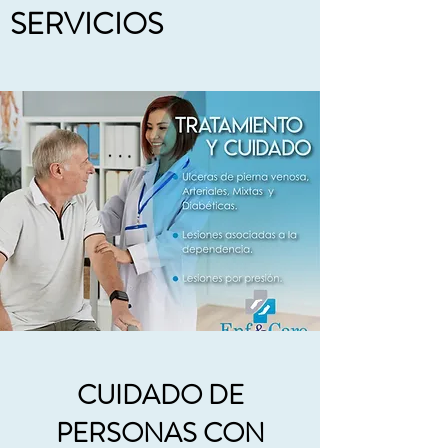
SERVICIOS
CUIDADO DE
PERSONAS CON