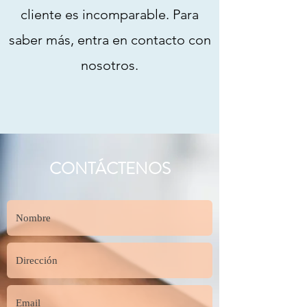
cliente es incomparable. Para
saber más, entra en contacto con
nosotros.
CONTÁCTENOS