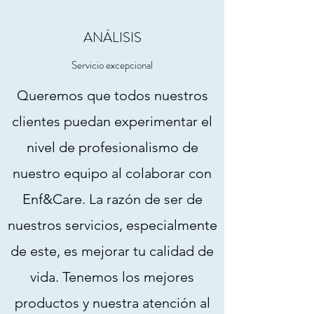
ANÁLISIS
Servicio excepcional
Queremos que todos nuestros
clientes puedan experimentar el
nivel de profesionalismo de
nuestro equipo al colaborar con
Enf&Care. La razón de ser de
nuestros servicios, especialmente
de este, es mejorar tu calidad de
vida. Tenemos los mejores
productos y nuestra atención al