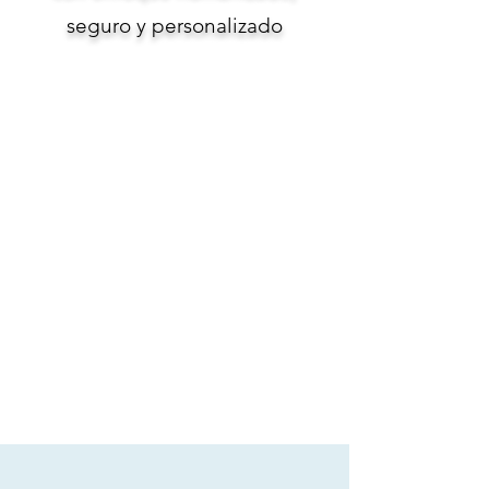
seguro y personalizado