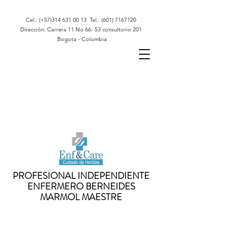
Cel.: (+57)314
631 00 13
Tel.:
(601) 7167120
Dirección: Carrera 11 No 66- 53 consultorio 201
Bogota - Colombia
PROFESIONAL INDEPENDIENTE
ENFERMERO BERNEIDES
MARMOL MAESTRE