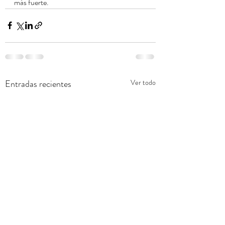
más fuerte. 
Entradas recientes
Ver todo