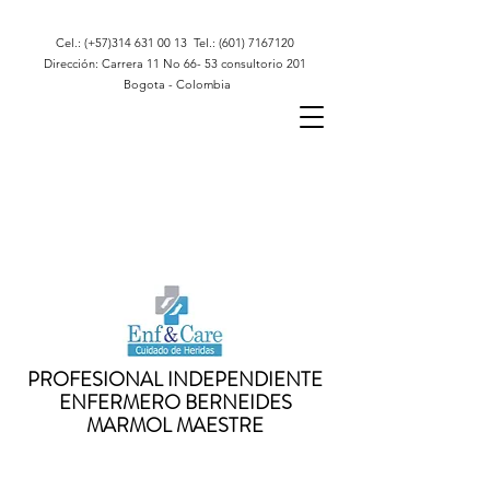
Cel.: (+57)314
631 00 13
Tel.:
(601) 7167120
Dirección: Carrera 11 No 66- 53 consultorio 201
Bogota - Colombia
PROFESIONAL INDEPENDIENTE
ENFERMERO BERNEIDES
MARMOL MAESTRE