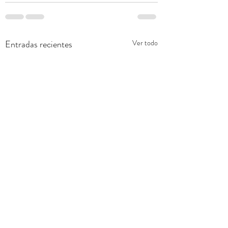
Entradas recientes
Ver todo