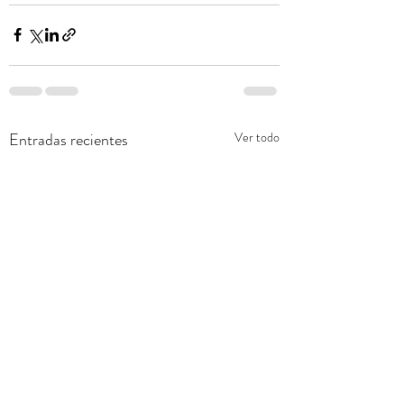
Entradas recientes
Ver todo