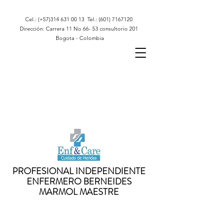
Cel.: (+57)314
631 00 13
Tel.:
(601) 7167120
Dirección: Carrera 11 No 66- 53 consultorio 201
Bogota - Colombia
PROFESIONAL INDEPENDIENTE
ENFERMERO BERNEIDES
MARMOL MAESTRE