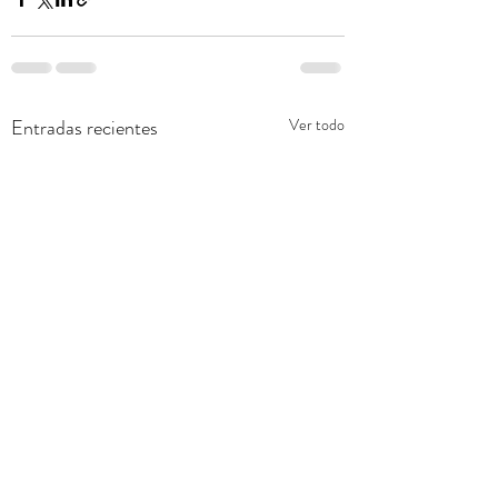
Entradas recientes
Ver todo