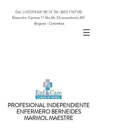
Cel.: (+57)314
631 00 13
Tel.:
(601) 7167120
Dirección: Carrera 11 No 66- 53 consultorio 201
Bogota - Colombia
PROFESIONAL INDEPENDIENTE
ENFERMERO BERNEIDES
MARMOL MAESTRE