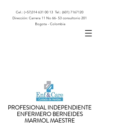
Cel.: (+57)314
631 00 13
Tel.:
(601) 7167120
Dirección: Carrera 11 No 66- 53 consultorio 201
Bogota - Colombia
PROFESIONAL INDEPENDIENTE
ENFERMERO BERNEIDES
MARMOL MAESTRE