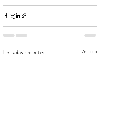
Entradas recientes
Ver todo